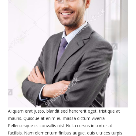
Aliquam erat justo, blandit sed hendrerit eget, tristique at
mauris. Quisque at enim eu massa dictum viverra.
Pellentesque et convallis nisl. Nulla cursus in tortor at
facilisis. Nam elementum finibus augue, quis ultrices turpis