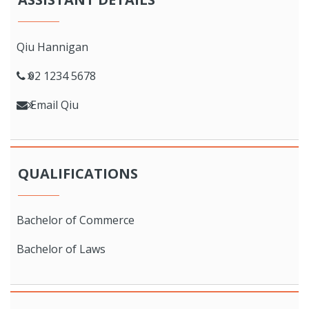
Qiu Hannigan
02 1234 5678
Email Qiu
QUALIFICATIONS
Bachelor of Commerce
Bachelor of Laws