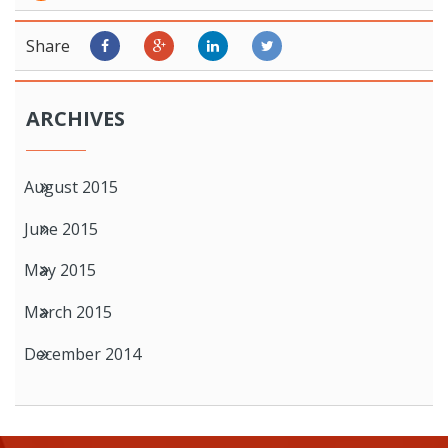
Share
ARCHIVES
August 2015
June 2015
May 2015
March 2015
December 2014