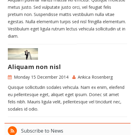
metus justo. Sed vulputate justo orci, vel feugiat felis
pretium non. Suspendisse mattis vestibulum nulla vitae
egestas. Nulla elementum turpis sed nisl fringilla elementum.
Vestibulum eget ligula rutrum lectus vehicula sollicitudin ut in
diam.
Aliquam non nisl
Monday 15 December 2014
Ankica Rosenberg
Quisque sollicitudin sodales vehicula. Nam ex enim, eleifend
eu pellentesque eget, aliquet eget ipsum. Donec sit amet
felis nibh. Mauris ligula velit, pellentesque vel tincidunt nec,
sodales id odio.
Subscribe to News