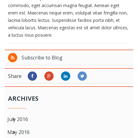
commodo, eget accumsan magna feugiat. Aenean eget
enim est. Maecenas neque enim, volutpat vitae fringilla non,
lacinia lobortis lectus. Suspendisse facilisis porta nibh, et
vehicula lacus. Maecenas egestas est sit amet dolor ultrices,
a luctus risus posuere.
Subscribe to Blog
Share
ARCHIVES
July 2016
May 2016