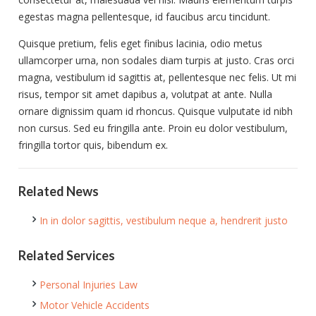
egestas magna pellentesque, id faucibus arcu tincidunt.
Quisque pretium, felis eget finibus lacinia, odio metus
ullamcorper urna, non sodales diam turpis at justo. Cras orci
magna, vestibulum id sagittis at, pellentesque nec felis. Ut mi
risus, tempor sit amet dapibus a, volutpat at ante. Nulla
ornare dignissim quam id rhoncus. Quisque vulputate id nibh
non cursus. Sed eu fringilla ante. Proin eu dolor vestibulum,
fringilla tortor quis, bibendum ex.
Related News
In in dolor sagittis, vestibulum neque a, hendrerit justo
Related Services
Personal Injuries Law
Motor Vehicle Accidents