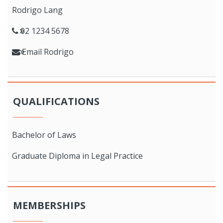
Rodrigo Lang
02 1234 5678
Email Rodrigo
QUALIFICATIONS
Bachelor of Laws
Graduate Diploma in Legal Practice
MEMBERSHIPS