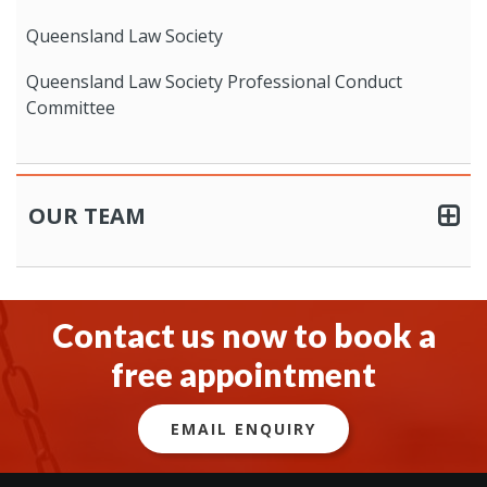
Queensland Law Society
Queensland Law Society Professional Conduct
Committee
OUR TEAM
Contact us now to book a
free appointment
EMAIL ENQUIRY