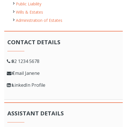
Public Liability
Wills & Estates
Administration of Estates
CONTACT DETAILS
02 1234 5678
Email Janene
LinkedIn Profile
ASSISTANT DETAILS