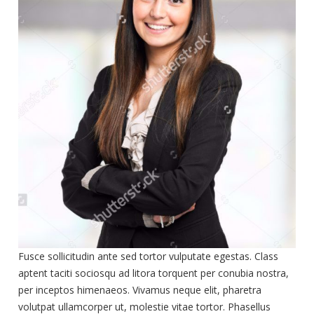
Fusce sollicitudin ante sed tortor vulputate egestas. Class
aptent taciti sociosqu ad litora torquent per conubia nostra,
per inceptos himenaeos. Vivamus neque elit, pharetra
volutpat ullamcorper ut, molestie vitae tortor. Phasellus