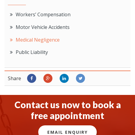
Workers’ Compensation
Motor Vehicle Accidents
Medical Negligence
Public Liability
Share
Contact us now to book a
free appointment
EMAIL ENQUIRY