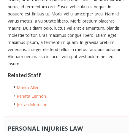
purus, id fermentum orci. Fusce vehicula nisl neque, in
posuere est finibus ut. Morbi vel ullamcorper arcu. Nam id
varius metus, a vulputate libero. Morbi pretium placerat
mauris. Duis diam odio, luctus vel erat elementum, blandit
molestie tortor. Cras maximus congue libero. Etiam eget
maximus ipsum, a fermentum quam. In gravida pretium
venenatis. Integer eleifend tellus in metus faucibus pulvinar.
Aliquam nec massa id lacus volutpat vestibulum nec eu
ipsum.
Related Staff
Marko Allen
Renata Lennon
Joktan Morrison
PERSONAL INJURIES LAW